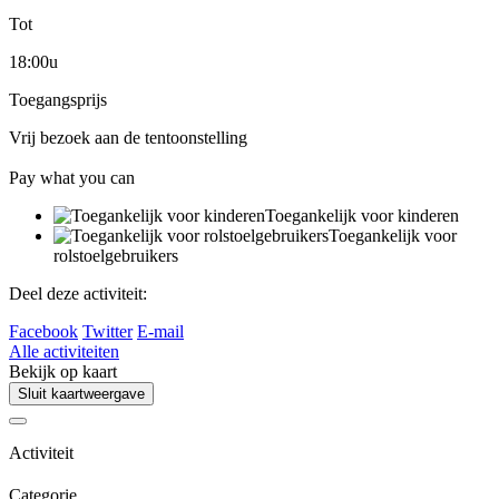
Tot
18:00u
Toegangsprijs
Vrij bezoek aan de tentoonstelling
Pay what you can
Toegankelijk voor kinderen
Toegankelijk voor
rolstoelgebruikers
Deel deze activiteit:
Facebook
Twitter
E-mail
Alle activiteiten
Bekijk op kaart
Sluit kaartweergave
Activiteit
Categorie