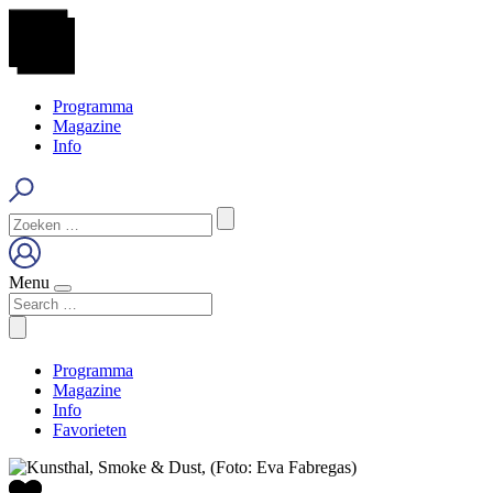
Programma
Magazine
Info
Menu
Programma
Magazine
Info
Favorieten