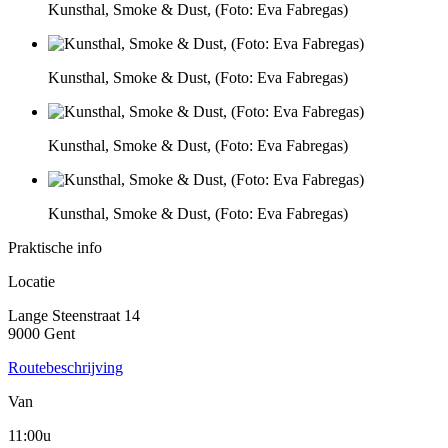
Kunsthal, Smoke & Dust, (Foto: Eva Fabregas)
Kunsthal, Smoke & Dust, (Foto: Eva Fabregas)
Kunsthal, Smoke & Dust, (Foto: Eva Fabregas)
Kunsthal, Smoke & Dust, (Foto: Eva Fabregas)
Praktische info
Locatie
Lange Steenstraat 14
9000 Gent
Routebeschrijving
Van
11:00u